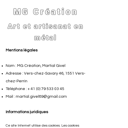
MG Création
Art et artisanat en
métal
Mentions légales
Nom : MG Création, Martial Givel
Adresse : Vers-chez-Savary 46, 1551 Vers-
chez-Perrin
Téléphone : +
41 (0) 79 533 03 45
Mail :
martial.givel89@gmail.com
Informations juridiques
Ce site Internet utilise des cookies. Les cookies