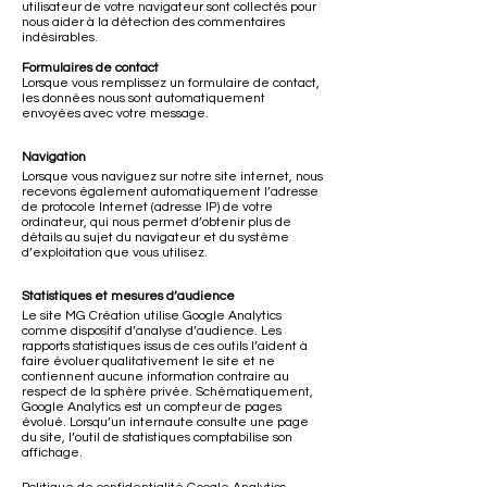
utilisateur de votre navigateur sont collectés pour
nous aider à la détection des commentaires
indésirables.
Formulaires de contact
Lorsque vous remplissez un formulaire de contact,
les données nous sont automatiquement
envoyées avec votre message.
Navigation
Lorsque vous naviguez sur notre site internet, nous
recevons également automatiquement l’adresse
de protocole Internet (adresse IP) de votre
ordinateur, qui nous permet d’obtenir plus de
détails au sujet du navigateur et du système
d’exploitation que vous utilisez.
Statistiques et mesures d’audience
Le site MG Création utilise Google Analytics
comme dispositif d’analyse d’audience. Les
rapports statistiques issus de ces outils l’aident à
faire évoluer qualitativement le site et ne
contiennent aucune information contraire au
respect de la sphère privée. Schématiquement,
Google Analytics est un compteur de pages
évolué. Lorsqu’un internaute consulte une page
du site, l’outil de statistiques comptabilise son
affichage.